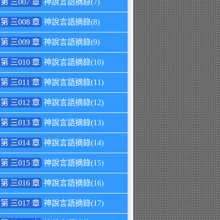
第 三007 章
神說言語摘錄(7)
第 三008 章
神說言語摘錄(8)
第 三009 章
神說言語摘錄(9)
第 三010 章
神說言語摘錄(10)
第 三011 章
神說言語摘錄(11)
第 三012 章
神說言語摘錄(12)
第 三013 章
神說言語摘錄(13)
第 三014 章
神說言語摘錄(14)
第 三015 章
神說言語摘錄(15)
第 三016 章
神說言語摘錄(16)
第 三017 章
神說言語摘錄(17)