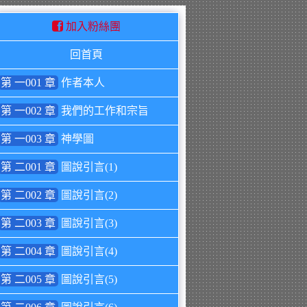
加入粉絲團
回首頁
第 一001 章
作者本人
第 一002 章
我們的工作和宗旨
第 一003 章
神學圖
第 二001 章
圖說引言(1)
第 二002 章
圖說引言(2)
第 二003 章
圖說引言(3)
第 二004 章
圖說引言(4)
第 二005 章
圖說引言(5)