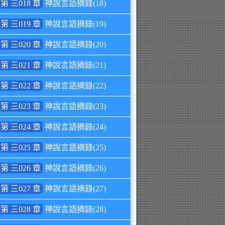
第 三018 章
神說言語摘錄(18)
第 三019 章
神說言語摘錄(19)
第 三020 章
神說言語摘錄(20)
第 三021 章
神說言語摘錄(21)
第 三022 章
神說言語摘錄(22)
第 三023 章
神說言語摘錄(23)
第 三024 章
神說言語摘錄(24)
第 三025 章
神說言語摘錄(25)
第 三026 章
神說言語摘錄(26)
第 三027 章
神說言語摘錄(27)
第 三028 章
神說言語摘錄(28)