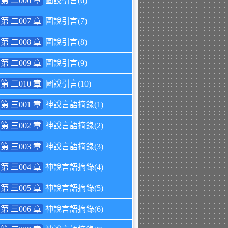
第 二006 章
圖說引言(6)
第 二007 章
圖說引言(7)
第 二008 章
圖說引言(8)
第 二009 章
圖說引言(9)
第 二010 章
圖說引言(10)
第 三001 章
神說言語摘錄(1)
第 三002 章
神說言語摘錄(2)
第 三003 章
神說言語摘錄(3)
第 三004 章
神說言語摘錄(4)
第 三005 章
神說言語摘錄(5)
第 三006 章
神說言語摘錄(6)