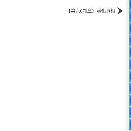
›
【第六070章】演化真相