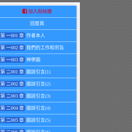
加入粉絲團
回首頁
第 一001 章
作者本人
第 一002 章
我們的工作和宗旨
第 一003 章
神學圖
第 二001 章
圖說引言(1)
第 二002 章
圖說引言(2)
第 二003 章
圖說引言(3)
第 二004 章
圖說引言(4)
第 二005 章
圖說引言(5)