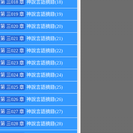
第 三018 章
神說言語摘錄(18)
第 三019 章
神說言語摘錄(19)
第 三020 章
神說言語摘錄(20)
第 三021 章
神說言語摘錄(21)
第 三022 章
神說言語摘錄(22)
第 三023 章
神說言語摘錄(23)
第 三024 章
神說言語摘錄(24)
第 三025 章
神說言語摘錄(25)
第 三026 章
神說言語摘錄(26)
第 三027 章
神說言語摘錄(27)
第 三028 章
神說言語摘錄(28)