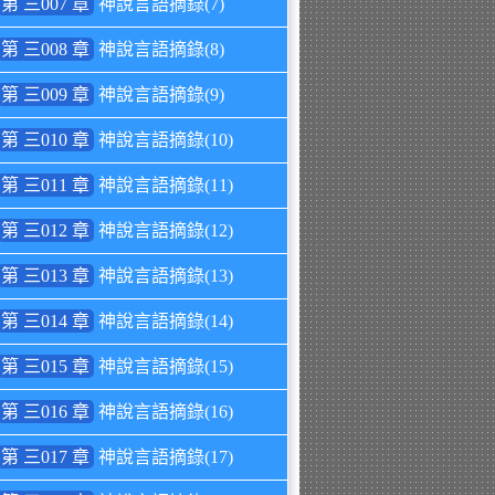
第 三007 章
神說言語摘錄(7)
第 三008 章
神說言語摘錄(8)
第 三009 章
神說言語摘錄(9)
第 三010 章
神說言語摘錄(10)
第 三011 章
神說言語摘錄(11)
第 三012 章
神說言語摘錄(12)
第 三013 章
神說言語摘錄(13)
第 三014 章
神說言語摘錄(14)
第 三015 章
神說言語摘錄(15)
第 三016 章
神說言語摘錄(16)
第 三017 章
神說言語摘錄(17)