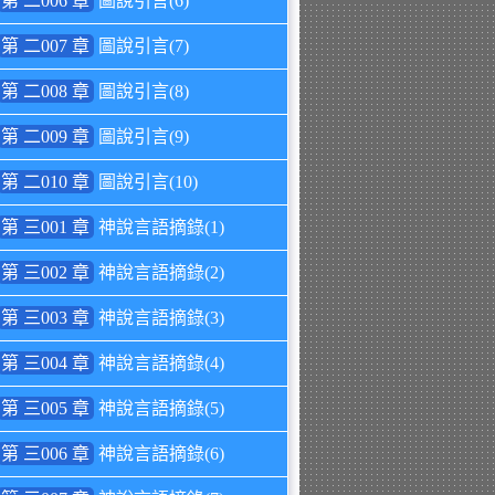
第 二006 章
圖說引言(6)
第 二007 章
圖說引言(7)
第 二008 章
圖說引言(8)
第 二009 章
圖說引言(9)
第 二010 章
圖說引言(10)
第 三001 章
神說言語摘錄(1)
第 三002 章
神說言語摘錄(2)
第 三003 章
神說言語摘錄(3)
第 三004 章
神說言語摘錄(4)
第 三005 章
神說言語摘錄(5)
第 三006 章
神說言語摘錄(6)